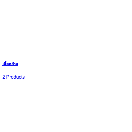
เสื้อกล้าม
2 Products