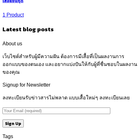
เสื้อแขนกุด
1 Product
Latest blog posts
About us
เว็บไซต์สำหรับผู้มีความฝัน ต้องการมีเสื้อที่เป็นผลงานการ
ออกแบบของตนเอง และอยากแบ่งปันให้กับผู้ที่ชื่นชอบในผลงาน
ของคุณ
Signup for Newsletter
ลงทะเบียนรับข่าวสารไม่พลาด แบบเสื้อใหม่ๆ ลงทะเบียนเลย
Tags