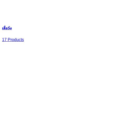
เสื้อวิ่ง
17 Products