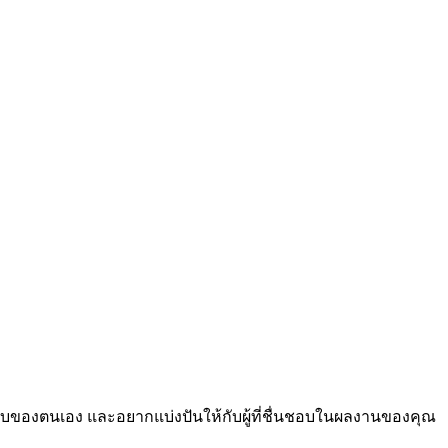
กแบบของตนเอง และอยากแบ่งปันให้กับผู้ที่ชื่นชอบในผลงานของคุณ