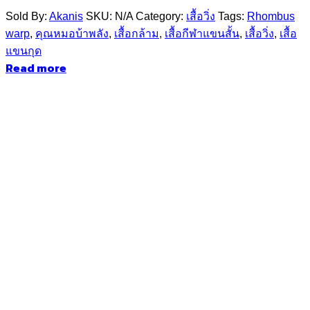
Sold By:
Akanis
SKU:
N/A
Category:
เสื้อวิ่ง
Tags:
Rhombus
warp
,
คุณหมอบ้าพลัง
,
เสื้อกล้าม
,
เสื้อกีฬาแขนสั้น
,
เสื้อวิ่ง
,
เสื้อ
แขนกุด
Read more