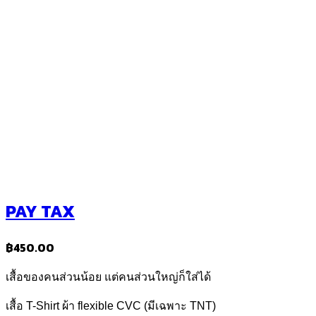
PAY TAX
฿
450.00
เสื้อของคนส่วนน้อย แต่คนส่วนใหญ่ก็ใส่ได้
เสื้อ T-Shirt ผ้า flexible CVC (มีเฉพาะ TNT)