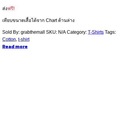
ส่ง
ฟรี!
เทียบขนาดเสื้อได้จาก Chart ด้านล่าง
Sold By: grabthemall
SKU:
N/A
Category:
T-Shirts
Tags:
Cotton
,
t-shirt
Read more