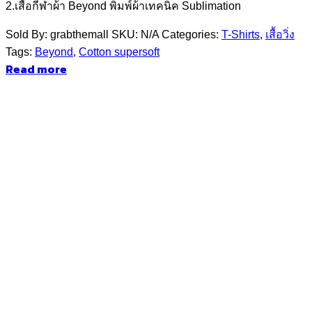
2.เสื้อกีฬาผ้า Beyond พิมพ์ผ้าเทคนิค Sublimation
Sold By: grabthemall
SKU:
N/A
Categories:
T-Shirts
,
เสื้อวิ่ง
Tags:
Beyond
,
Cotton supersoft
Read more