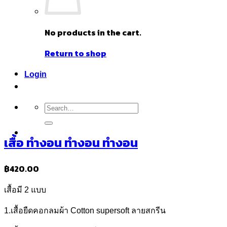
No products in the cart.
Return to shop
Login
Search
for:
เสื้อ ทำงอน ทำงอน ทำงอน
฿
420.00
เสื้อมี 2 แบบ
1.เสื้อยืดคอกลมผ้า Cotton supersoft ลายสกรีน