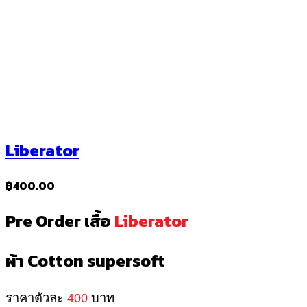
Liberator
฿
400.00
Pre Order เสื้อ
Liberator
ผ้า
Cotton supersoft
ราคาตัวละ
400
บาท