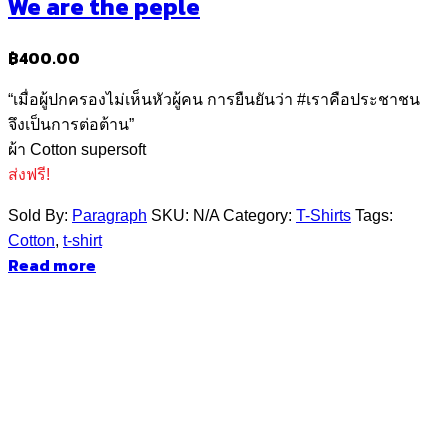
We are the peple
฿
400.00
“เมื่อผู้ปกครองไม่เห็นหัวผู้คน การยืนยันว่า #เราคือประชาชน
จึงเป็นการต่อต้าน”
ผ้า Cotton supersoft
ส่งฟรี!
Sold By:
Paragraph
SKU:
N/A
Category:
T-Shirts
Tags:
Cotton
,
t-shirt
Read more