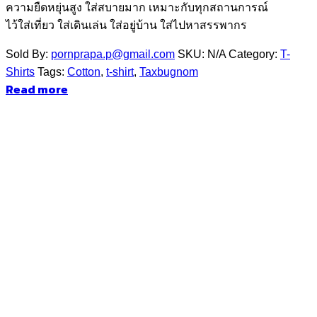
ความยืดหยุ่นสูง ใส่สบายมาก เหมาะกับทุกสถานการณ์
ไว้ใส่เที่ยว ใส่เดินเล่น ใส่อยู่บ้าน ใส่ไปหาสรรพากร
Sold By:
pornprapa.p@gmail.com
SKU:
N/A
Category:
T-
Shirts
Tags:
Cotton
,
t-shirt
,
Taxbugnom
Read more