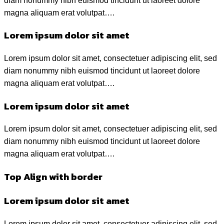
diam nonummy nibh euismod tincidunt ut laoreet dolore
magna aliquam erat volutpat….
Lorem ipsum dolor sit amet
Lorem ipsum dolor sit amet, consectetuer adipiscing elit, sed
diam nonummy nibh euismod tincidunt ut laoreet dolore
magna aliquam erat volutpat….
Lorem ipsum dolor sit amet
Lorem ipsum dolor sit amet, consectetuer adipiscing elit, sed
diam nonummy nibh euismod tincidunt ut laoreet dolore
magna aliquam erat volutpat….
Top Align with border
Lorem ipsum dolor sit amet
Lorem ipsum dolor sit amet, consectetuer adipiscing elit, sed