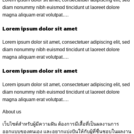
diam nonummy nibh euismod tincidunt ut laoreet dolore
magna aliquam erat volutpat….
Lorem ipsum dolor sit amet
Lorem ipsum dolor sit amet, consectetuer adipiscing elit, sed
diam nonummy nibh euismod tincidunt ut laoreet dolore
magna aliquam erat volutpat….
Lorem ipsum dolor sit amet
Lorem ipsum dolor sit amet, consectetuer adipiscing elit, sed
diam nonummy nibh euismod tincidunt ut laoreet dolore
magna aliquam erat volutpat….
About us
เว็บไซต์สำหรับผู้มีความฝัน ต้องการมีเสื้อที่เป็นผลงานการ
ออกแบบของตนเอง และอยากแบ่งปันให้กับผู้ที่ชื่นชอบในผลงาน