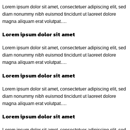
Lorem ipsum dolor sit amet, consectetuer adipiscing elit, sed
diam nonummy nibh euismod tincidunt ut laoreet dolore
magna aliquam erat volutpat….
Lorem ipsum dolor sit amet
Lorem ipsum dolor sit amet, consectetuer adipiscing elit, sed
diam nonummy nibh euismod tincidunt ut laoreet dolore
magna aliquam erat volutpat….
Lorem ipsum dolor sit amet
Lorem ipsum dolor sit amet, consectetuer adipiscing elit, sed
diam nonummy nibh euismod tincidunt ut laoreet dolore
magna aliquam erat volutpat….
Lorem ipsum dolor sit amet
Lorem ipsum dolor sit amet, consectetuer adipiscing elit, sed