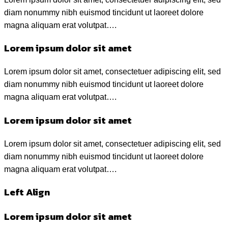
diam nonummy nibh euismod tincidunt ut laoreet dolore
magna aliquam erat volutpat….
Lorem ipsum dolor sit amet
Lorem ipsum dolor sit amet, consectetuer adipiscing elit, sed
diam nonummy nibh euismod tincidunt ut laoreet dolore
magna aliquam erat volutpat….
Lorem ipsum dolor sit amet
Lorem ipsum dolor sit amet, consectetuer adipiscing elit, sed
diam nonummy nibh euismod tincidunt ut laoreet dolore
magna aliquam erat volutpat….
Left Align
Lorem ipsum dolor sit amet