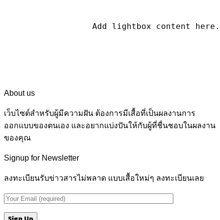
About us
เว็บไซต์สำหรับผู้มีความฝัน ต้องการมีเสื้อที่เป็นผลงานการ
ออกแบบของตนเอง และอยากแบ่งปันให้กับผู้ที่ชื่นชอบในผลงาน
ของคุณ
Signup for Newsletter
ลงทะเบียนรับข่าวสารไม่พลาด แบบเสื้อใหม่ๆ ลงทะเบียนเลย