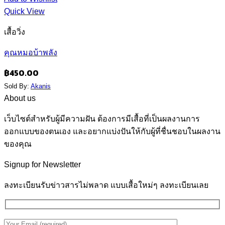
Quick View
เสื้อวิ่ง
คุณหมอบ้าพลัง
฿
450.00
Sold By:
Akanis
About us
เว็บไซต์สำหรับผู้มีความฝัน ต้องการมีเสื้อที่เป็นผลงานการ
ออกแบบของตนเอง และอยากแบ่งปันให้กับผู้ที่ชื่นชอบในผลงาน
ของคุณ
Signup for Newsletter
ลงทะเบียนรับข่าวสารไม่พลาด แบบเสื้อใหม่ๆ ลงทะเบียนเลย