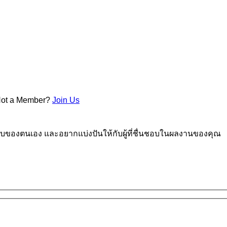
Not a Member?
Join Us
กแบบของตนเอง และอยากแบ่งปันให้กับผู้ที่ชื่นชอบในผลงานของคุณ