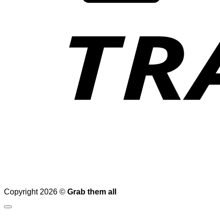
Copyright 2026 ©
Grab them all