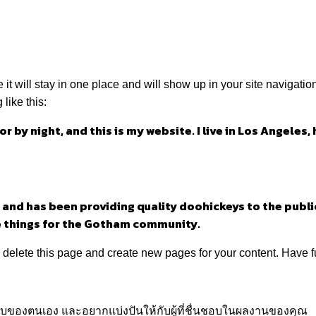
 it will stay in one place and will show up in your site navigati
 like this:
r by night, and this is my website. I live in Los Angeles,
nd has been providing quality doohickeys to the public
e things for the Gotham community.
 delete this page and create new pages for your content. Have f
กแบบของตนเอง และอยากแบ่งปันให้กับผู้ที่ชื่นชอบในผลงานของคุณ