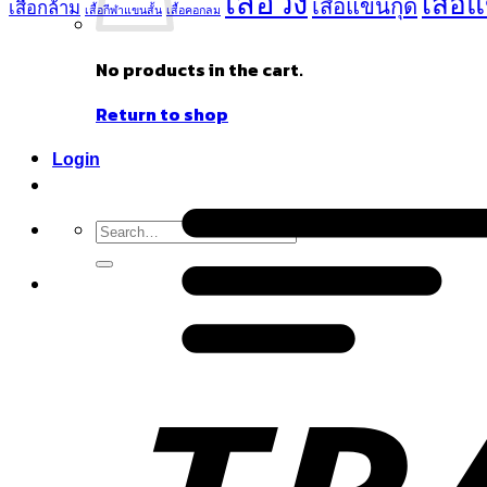
เสื้อวิ่ง
เสื้อ
เสื้อแขนกุด
เสื้อกล้าม
เสื้อกีฬาแขนสั้น
เสื้อคอกลม
No products in the cart.
Return to shop
Login
Search
for: