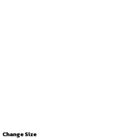
Change Size