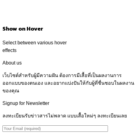
Show on Hover
Select between various hover
effects
About us
เว็บไซต์สำหรับผู้มีความฝัน ต้องการมีเสื้อที่เป็นผลงานการ
ออกแบบของตนเอง และอยากแบ่งปันให้กับผู้ที่ชื่นชอบในผลงาน
ของคุณ
Signup for Newsletter
ลงทะเบียนรับข่าวสารไม่พลาด แบบเสื้อใหม่ๆ ลงทะเบียนเลย