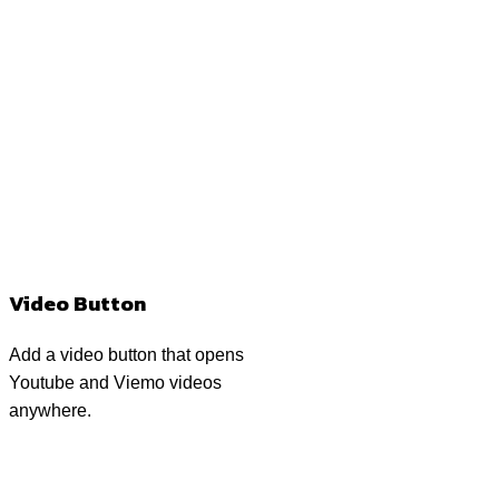
Video Button
Add a video button that opens
Youtube and Viemo videos
anywhere.